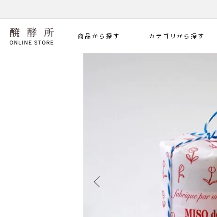
商品から探す
カテゴリから探す