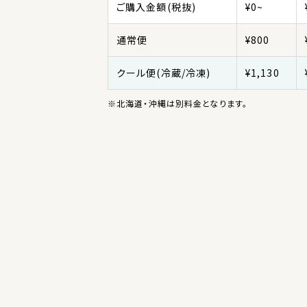
ご購入金額(税抜)
¥0~
通常便
¥800
クール便(冷蔵/冷凍)
¥1,130
※北海道・沖縄は別料金となります。