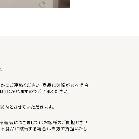
て
かにご連絡ください。商品に欠陥がある場合
は応じかねますのでご了承ください。
以内とさせていただきます。
る返品につきましてはお客様のご負担とさせ
。不良品に該当する場合は当方で負担いたし