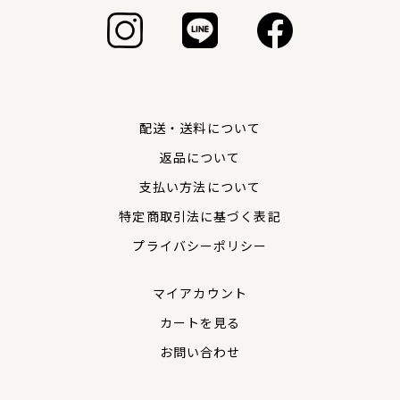
配送・送料について
返品について
支払い方法について
特定商取引法に基づく表記
プライバシーポリシー
マイアカウント
カートを見る
お問い合わせ
商品価格
¥1,100
(