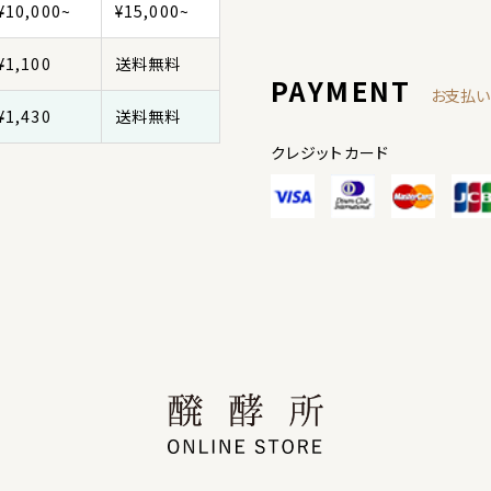
¥10,000~
¥15,000~
¥1,100
送料無料
PAYMENT
お支払い
¥1,430
送料無料
クレジットカード